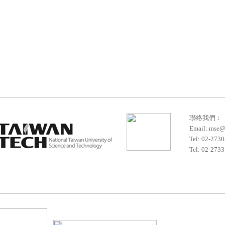
聯絡我們：
Email:
mse@m
Tel: 02-2
Tel: 02-273